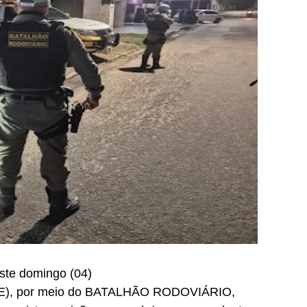
ste domingo (04)
PRE), por meio do BATALHÃO RODOVIÁRIO,