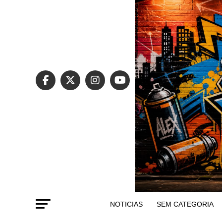
NOTICIAS
SEM CATEGORIA