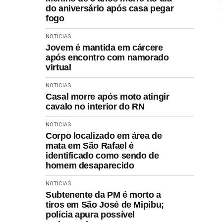
do aniversário após casa pegar
fogo
NOTICIAS
Jovem é mantida em cárcere
após encontro com namorado
virtual
NOTICIAS
Casal morre após moto atingir
cavalo no interior do RN
NOTICIAS
Corpo localizado em área de
mata em São Rafael é
identificado como sendo de
homem desaparecido
NOTICIAS
Subtenente da PM é morto a
tiros em São José de Mipibu;
polícia apura possível