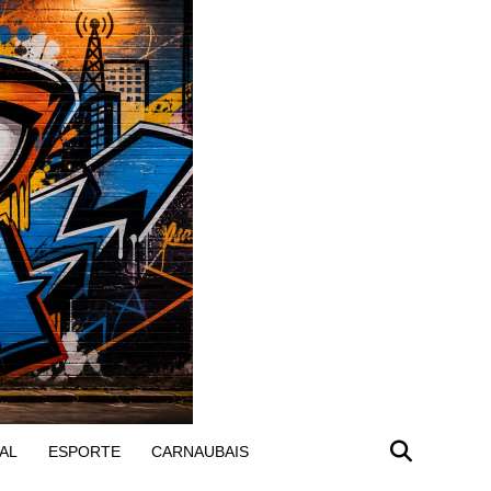
AL
ESPORTE
CARNAUBAIS