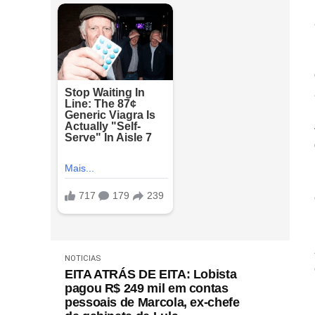
NOTICIAS
EITA ATRÁS DE EITA: Lobista
pagou R$ 249 mil em contas
pessoais de Marcola, ex-chefe