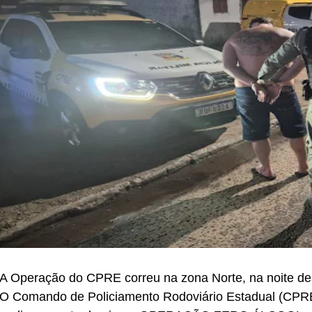
A Operação do CPRE correu na zona Norte, na noite de
O Comando de Policiamento Rodoviário Estadual (C